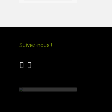
Suivez-nous !