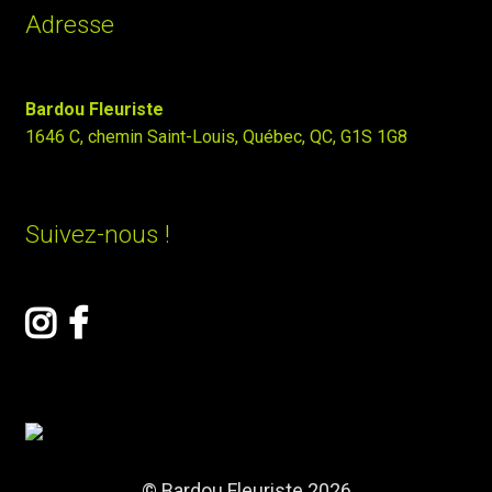
Adresse
Bardou Fleuriste
1646 C, chemin Saint-Louis, Québec, QC, G1S 1G8
Suivez-nous !
© Bardou Fleuriste 2026