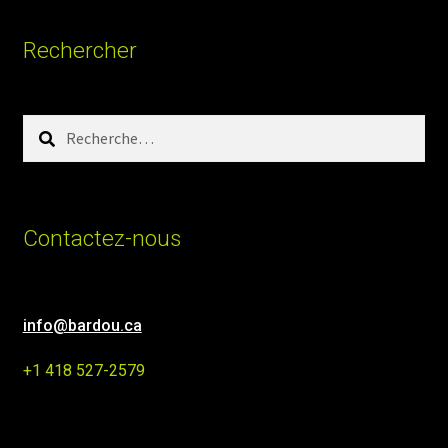
Rechercher
Rechercher :
Contactez-nous
info@bardou.ca
+1 418 527-2579